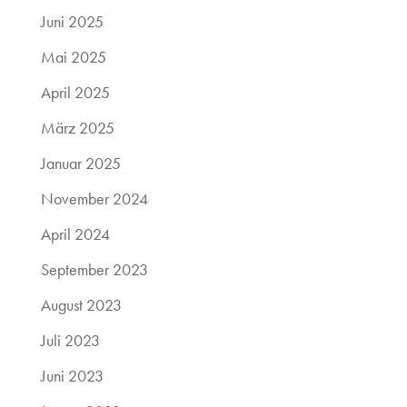
Juni 2025
Mai 2025
April 2025
März 2025
Januar 2025
November 2024
April 2024
September 2023
August 2023
Juli 2023
Juni 2023