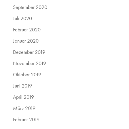
September 2020
Juli 2020
Februar 2020
Januar 2020
Dezember 2019
November 2019
Oktober 2019
Juni 2019
April 2019
März 2019
Februar 2019