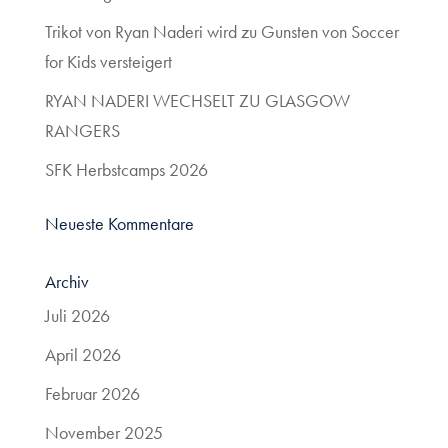
Trikot von Ryan Naderi wird zu Gunsten von Soccer
for Kids versteigert
RYAN NADERI WECHSELT ZU GLASGOW
RANGERS
SFK Herbstcamps 2026
Neueste Kommentare
Archiv
Juli 2026
April 2026
Februar 2026
November 2025