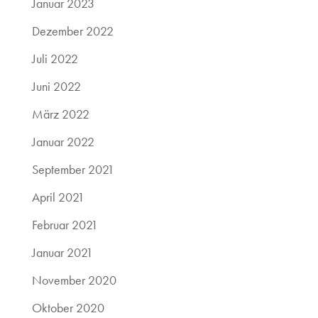
Januar 2023
Dezember 2022
Juli 2022
Juni 2022
März 2022
Januar 2022
September 2021
April 2021
Februar 2021
Januar 2021
November 2020
Oktober 2020