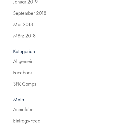
Januar 2019
September 2018
Mai 2018
März 2018
Kategorien
Allgemein
Facebook
SFK Camps
Meta
Anmelden
Eintrags-Feed