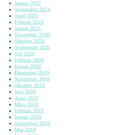
Januar 2022
September 2021
April 2021
Februar 2021
Januar 2021
November 2020
Oktober 2020
September 2020
Juli 2020
Februar 2020
Januar 2020
Dezember 2019
November 2019
Oktober 2019
Juni 2019
April 2019
März 2019
Februar 2019
Januar 2019
September 2018
Mai 2018