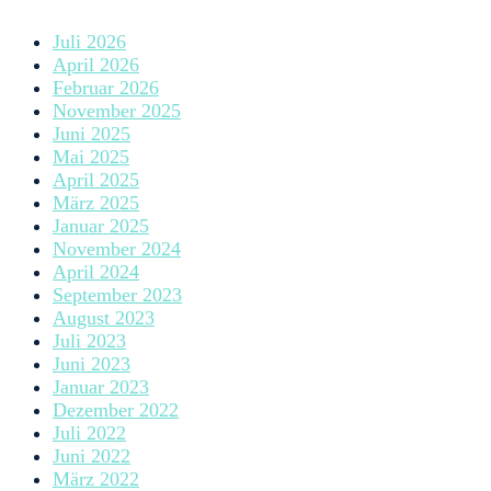
Juli 2026
April 2026
Februar 2026
November 2025
Juni 2025
Mai 2025
April 2025
März 2025
Januar 2025
November 2024
April 2024
September 2023
August 2023
Juli 2023
Juni 2023
Januar 2023
Dezember 2022
Juli 2022
Juni 2022
März 2022