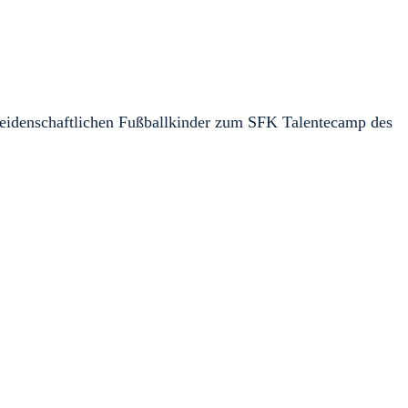
 leidenschaftlichen Fußballkinder zum SFK Talentecamp des