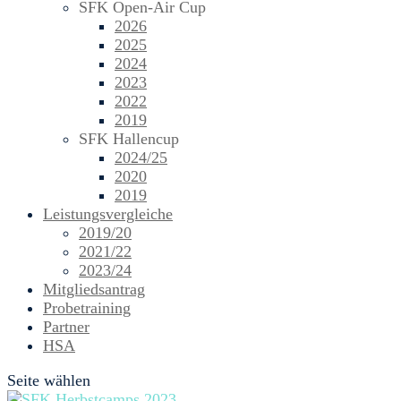
SFK Open-Air Cup
2026
2025
2024
2023
2022
2019
SFK Hallencup
2024/25
2020
2019
Leistungsvergleiche
2019/20
2021/22
2023/24
Mitgliedsantrag
Probetraining
Partner
HSA
Seite wählen