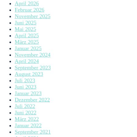
April 2026
Februar 2026
November 2025
Juni 2025
Mai 2025
April 2025
März 2025
Januar 2025
November 2024
April 2024
September 2023
August 2023
Juli 2023
Juni 2023
Januar 2023
Dezember 2022
Juli 2022
Juni 2022
März 2022
Januar 2022
September 2021