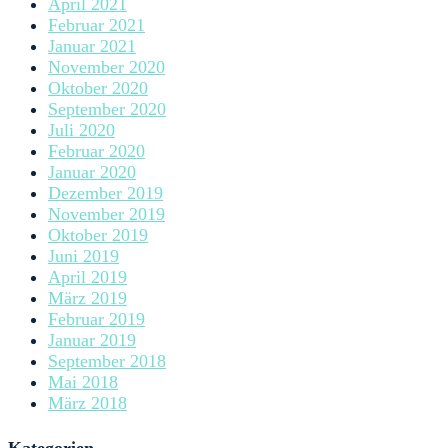
April 2021
Februar 2021
Januar 2021
November 2020
Oktober 2020
September 2020
Juli 2020
Februar 2020
Januar 2020
Dezember 2019
November 2019
Oktober 2019
Juni 2019
April 2019
März 2019
Februar 2019
Januar 2019
September 2018
Mai 2018
März 2018
Kategorien