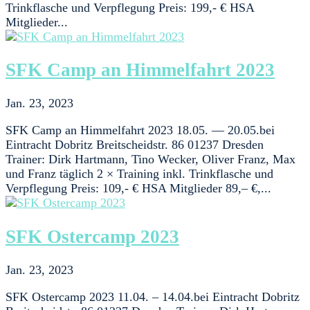
Trinkflasche und Verpflegung Preis: 199,- € HSA
Mitglieder...
SFK Camp an Himmelfahrt 2023
Jan. 23, 2023
SFK Camp an Himmelfahrt 2023 18.05. — 20.05.bei
Eintracht Dobritz Breitscheidstr. 86 01237 Dresden
Trainer: Dirk Hartmann, Tino Wecker, Oliver Franz, Max
und Franz täglich 2 × Training inkl. Trinkflasche und
Verpflegung Preis: 109,- € HSA Mitglieder 89,– €,...
SFK Ostercamp 2023
Jan. 23, 2023
SFK Ostercamp 2023 11.04. – 14.04.bei Eintracht Dobritz