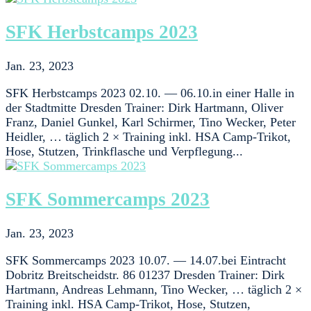
SFK Herbstcamps 2023
Jan. 23, 2023
SFK Herbstcamps 2023 02.10. — 06.10.in einer Halle in
der Stadtmitte Dresden Trainer: Dirk Hartmann, Oliver
Franz, Daniel Gunkel, Karl Schirmer, Tino Wecker, Peter
Heidler, … täglich 2 × Training inkl. HSA Camp-Trikot,
Hose, Stutzen, Trinkflasche und Verpflegung...
SFK Sommercamps 2023
Jan. 23, 2023
SFK Sommercamps 2023 10.07. — 14.07.bei Eintracht
Dobritz Breitscheidstr. 86 01237 Dresden Trainer: Dirk
Hartmann, Andreas Lehmann, Tino Wecker, … täglich 2 ×
Training inkl. HSA Camp-Trikot, Hose, Stutzen,