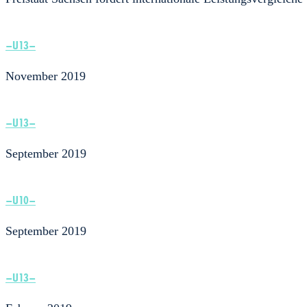
–U13–
November 2019
–U13–
September 2019
–U10–
September 2019
–U13–