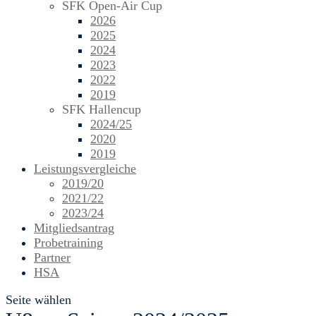
SFK Open-Air Cup
2026
2025
2024
2023
2022
2019
SFK Hallencup
2024/25
2020
2019
Leistungsvergleiche
2019/20
2021/22
2023/24
Mitgliedsantrag
Probetraining
Partner
HSA
Seite wählen