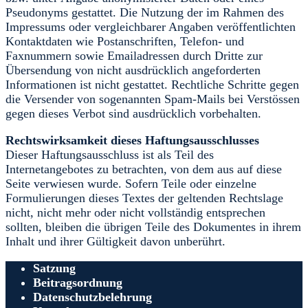
Pseudonyms gestattet. Die Nutzung der im Rahmen des
Impressums oder vergleichbarer Angaben veröffentlichten
Kontaktdaten wie Postanschriften, Telefon- und
Faxnummern sowie Emailadressen durch Dritte zur
Übersendung von nicht ausdrücklich angeforderten
Informationen ist nicht gestattet. Rechtliche Schritte gegen
die Versender von sogenannten Spam-Mails bei Verstössen
gegen dieses Verbot sind ausdrücklich vorbehalten.
Rechtswirksamkeit dieses Haftungsausschlusses
Dieser Haftungsausschluss ist als Teil des
Internetangebotes zu betrachten, von dem aus auf diese
Seite verwiesen wurde. Sofern Teile oder einzelne
Formulierungen dieses Textes der geltenden Rechtslage
nicht, nicht mehr oder nicht vollständig entsprechen
sollten, bleiben die übrigen Teile des Dokumentes in ihrem
Inhalt und ihrer Gültigkeit davon unberührt.
Satzung
Beitragsordnung
Datenschutzbelehrung