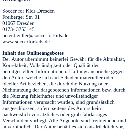
Soccer for Kids Dresden
Freiberger Str. 31
01067 Dresden
0173- 3753145
peter.heidler@soccerforkids.de
www.soccerforkids.de
Inhalt des Onlineangebotes
Der Autor übernimmt keinerlei Gewähr für die Aktualität,
Korrektheit, Vollständigkeit oder Qualität der
bereitgestellten Informationen. Haftungsansprüche gegen
den Autor, welche sich auf Schäden materieller oder
ideeller Art beziehen, die durch die Nutzung oder
Nichtnutzung der dargebotenen Informationen bzw. durch
die Nutzung fehlerhafter und unvollständiger
Informationen verursacht wurden, sind grundsätzlich
ausgeschlossen, sofern seitens des Autors kein
nachweislich vorsätzliches oder grob fahrlässiges
Verschulden vorliegt. Alle Angebote sind freibleibend und
unverbindlich. Der Autor behält es sich ausdrücklich vor,