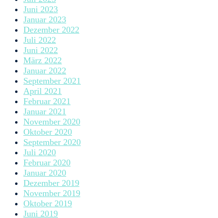
Juni 2023
Januar 2023
Dezember 2022
Juli 2022
Juni 2022
März 2022
Januar 2022
September 2021
April 2021
Februar 2021
Januar 2021
November 2020
Oktober 2020
September 2020
Juli 2020
Februar 2020
Januar 2020
Dezember 2019
November 2019
Oktober 2019
Juni 2019