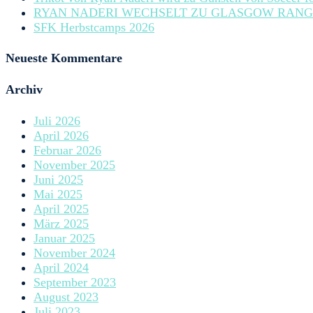
RYAN NADERI WECHSELT ZU GLASGOW RANG
SFK Herbstcamps 2026
Neueste Kommentare
Archiv
Juli 2026
April 2026
Februar 2026
November 2025
Juni 2025
Mai 2025
April 2025
März 2025
Januar 2025
November 2024
April 2024
September 2023
August 2023
Juli 2023