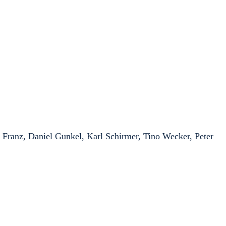
 Franz, Daniel Gunkel, Karl Schirmer, Tino Wecker, Peter