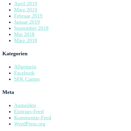
April 2019
März 2019
Februar 2019
Januar 2019
September 2018
Mai 2018
März 2018
Kategorien
Allgemein
Facebook
SFK Camps
Meta
Anmelden
Eintrags-Feed
Kommentar-Feed
WordPress.org