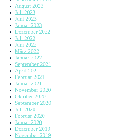
August 2023
Juli 2023
Juni 2023
Januar 2023
Dezember 2022
Juli 2022
Juni 2022
März 2022
Januar 2022
September 2021
April 2021
Februar 2021
Januar 2021
November 2020
Oktober 2020
September 2020
Juli 2020
Februar 2020
Januar 2020
Dezember 2019
November 2019