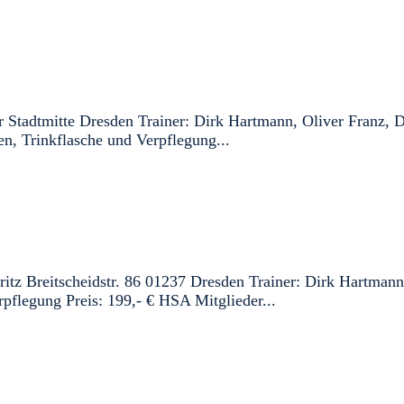
 Stadtmitte Dresden Trainer: Dirk Hartmann, Oliver Franz, D
n, Trinkflasche und Verpflegung...
z Breitscheidstr. 86 01237 Dresden Trainer: Dirk Hartmann
pflegung Preis: 199,- € HSA Mitglieder...