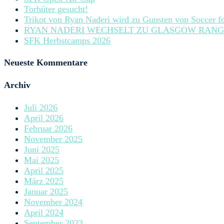
Torhüter gesucht!
Trikot von Ryan Naderi wird zu Gunsten von Soccer fo
RYAN NADERI WECHSELT ZU GLASGOW RANG
SFK Herbstcamps 2026
Neueste Kommentare
Archiv
Juli 2026
April 2026
Februar 2026
November 2025
Juni 2025
Mai 2025
April 2025
März 2025
Januar 2025
November 2024
April 2024
September 2023