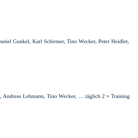
aniel Gunkel, Karl Schirmer, Tino Wecker, Peter Heidler,
, Andreas Lehmann, Tino Wecker, … täglich 2 × Training