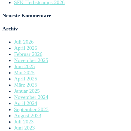
SFK Herbstcamps 2026
Neueste Kommentare
Archiv
Juli 2026
April 2026
Februar 2026
November 2025
Juni 2025
Mai 2025
April 2025
März 2025
Januar 2025
November 2024
April 2024
September 2023
August 2023
Juli 2023
Juni 2023