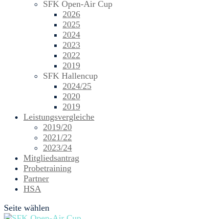
SFK Open-Air Cup
2026
2025
2024
2023
2022
2019
SFK Hallencup
2024/25
2020
2019
Leistungsvergleiche
2019/20
2021/22
2023/24
Mitgliedsantrag
Probetraining
Partner
HSA
Seite wählen