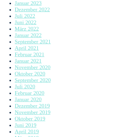
Januar 2023
Dezember 2022
Juli 2022
Juni 2022
März 2022
Januar 2022
September 2021
April 2021
Februar 2021
Januar 2021
November 2020
Oktober 2020
September 2020
Juli 2020
Februar 2020
Januar 2020
Dezember 2019
November 2019
Oktober 2019
Juni 2019
April 2019