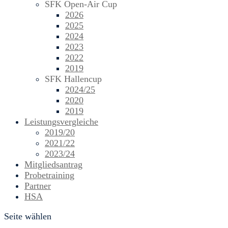
SFK Open-Air Cup
2026
2025
2024
2023
2022
2019
SFK Hallencup
2024/25
2020
2019
Leistungsvergleiche
2019/20
2021/22
2023/24
Mitgliedsantrag
Probetraining
Partner
HSA
Seite wählen