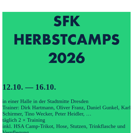
SFK
HERBSTCAMPS
2026
12.10. — 16.10.
in einer Halle in der Stadtmitte Dresden
Trainer: Dirk Hartmann, Oliver Franz, Daniel Gunkel, Karl
Schirmer, Tino Wecker, Peter Heidler, …
täglich 2 × Training
inkl. HSA Camp-Trikot, Hose, Stutzen, Trinkflasche und
Verpflegung