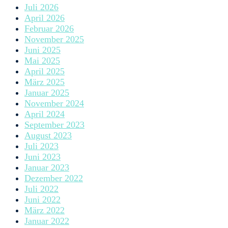
Juli 2026
April 2026
Februar 2026
November 2025
Juni 2025
Mai 2025
April 2025
März 2025
Januar 2025
November 2024
April 2024
September 2023
August 2023
Juli 2023
Juni 2023
Januar 2023
Dezember 2022
Juli 2022
Juni 2022
März 2022
Januar 2022