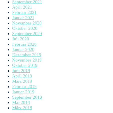
September 2021
April 2021
Februar 2021
Januar 2021
November 2020
Oktober 2020
September 2020
Juli 2020
Februar 2020
Januar 2020
Dezember 2019
November 2019
Oktober 2019
Juni 2019
April 2019
März 2019
Februar 2019
Januar 2019
September 2018
Mai 2018
März 2018