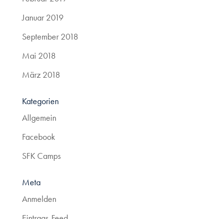
Januar 2019
September 2018
Mai 2018
März 2018
Kategorien
Allgemein
Facebook
SFK Camps
Meta
Anmelden
Eintrags-Feed