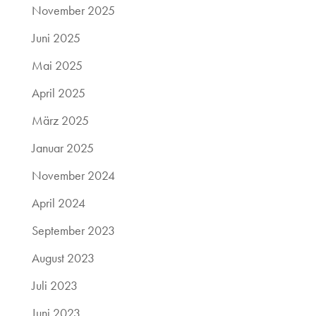
November 2025
Juni 2025
Mai 2025
April 2025
März 2025
Januar 2025
November 2024
April 2024
September 2023
August 2023
Juli 2023
Juni 2023