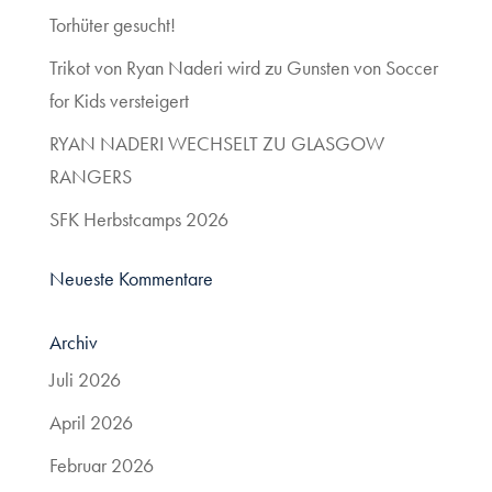
Torhüter gesucht!
Trikot von Ryan Naderi wird zu Gunsten von Soccer
for Kids versteigert
RYAN NADERI WECHSELT ZU GLASGOW
RANGERS
SFK Herbstcamps 2026
Neueste Kommentare
Archiv
Juli 2026
April 2026
Februar 2026