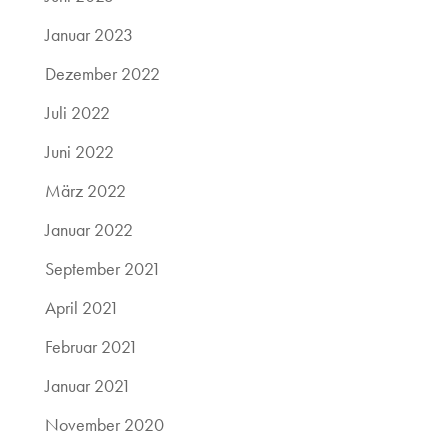
Januar 2023
Dezember 2022
Juli 2022
Juni 2022
März 2022
Januar 2022
September 2021
April 2021
Februar 2021
Januar 2021
November 2020