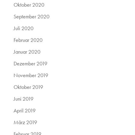
Oktober 2020
September 2020
Juli 2020
Februar 2020
Januar 2020
Dezember 2019
November 2019
Oktober 2019
Juni 2019
April 2019
März 2019
Februar 2019