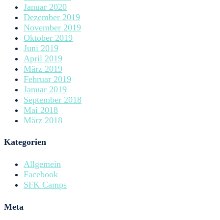
Januar 2020
Dezember 2019
November 2019
Oktober 2019
Juni 2019
April 2019
März 2019
Februar 2019
Januar 2019
September 2018
Mai 2018
März 2018
Kategorien
Allgemein
Facebook
SFK Camps
Meta