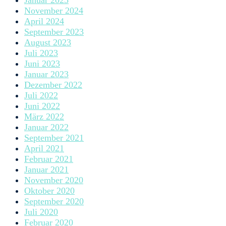
November 2024
April 2024
September 2023
August 2023
Juli 2023
Juni 2023
Januar 2023
Dezember 2022
Juli 2022
Juni 2022
März 2022
Januar 2022
September 2021
April 2021
Februar 2021
Januar 2021
November 2020
Oktober 2020
September 2020
Juli 2020
Februar 2020