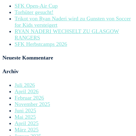
SFK Open-Air Cup
Torhüter gesucht!
Trikot von Ryan Naderi wird zu Gunsten von Soccer
for Kids versteigert
RYAN NADERI WECHSELT ZU GLASGOW
RANGERS
SFK Herbstcamps 2026
Neueste Kommentare
Archiv
Juli 2026
April 2026
Februar 2026
November 2025
Juni 2025
Mai 2025
April 2025
März 2025
Januar 2025