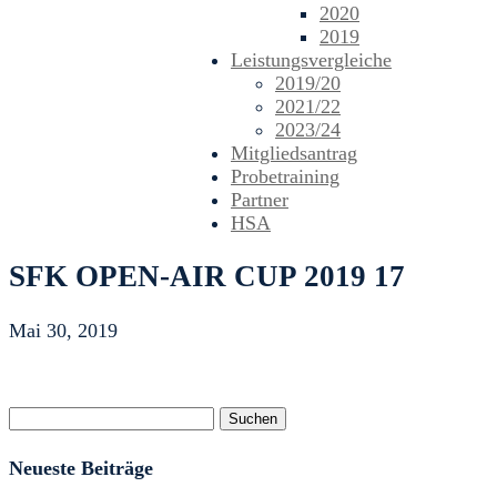
2020
2019
Leistungsvergleiche
2019/20
2021/22
2023/24
Mitgliedsantrag
Probetraining
Partner
HSA
SFK OPEN-AIR CUP 2019 17
Mai 30, 2019
Suchen
nach:
Neueste Beiträge