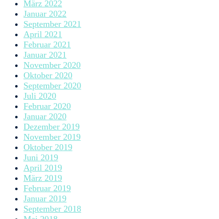
März 2022
Januar 2022
September 2021
April 2021
Februar 2021
Januar 2021
November 2020
Oktober 2020
September 2020
Juli 2020
Februar 2020
Januar 2020
Dezember 2019
November 2019
Oktober 2019
Juni 2019
April 2019
März 2019
Februar 2019
Januar 2019
September 2018
Mai 2018