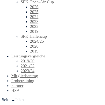
SFK Open-Air Cup
2026
2025
2024
2023
2022
2019
SFK Hallencup
2024/25
2020
2019
Leistungsvergleiche
2019/20
2021/22
2023/24
Mitgliedsantrag
Probetraining
Partner
HSA
Seite wählen