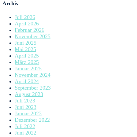
Archiv
Juli 2026
April 2026
Februar 2026
November 2025
Juni 2025
Mai 2025
April 2025
März 2025
Januar 2025
November 2024
April 2024
September 2023
August 2023
Juli 2023
Juni 2023
Januar 2023
Dezember 2022
Juli 2022
Juni 2022