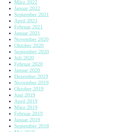
März 2022
Januar 2022
September 2021
April 2021
Februar 2021
Januar 2021
November 2020
Oktober 2020
September 2020
Juli 2020
Februar 2020
Januar 2020
Dezember 2019
November 2019
Oktober 2019
Juni 2019
April 2019
März 2019
Februar 2019
Januar 2019
September 2018
Mai 2018