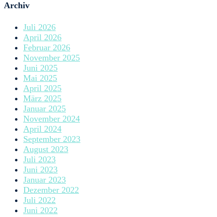
Archiv
Juli 2026
April 2026
Februar 2026
November 2025
Juni 2025
Mai 2025
April 2025
März 2025
Januar 2025
November 2024
April 2024
September 2023
August 2023
Juli 2023
Juni 2023
Januar 2023
Dezember 2022
Juli 2022
Juni 2022