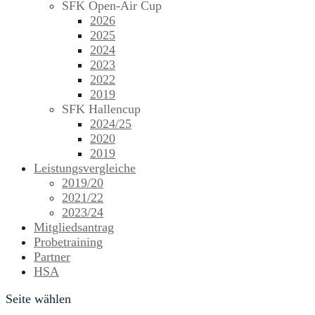
SFK Open-Air Cup
2026
2025
2024
2023
2022
2019
SFK Hallencup
2024/25
2020
2019
Leistungsvergleiche
2019/20
2021/22
2023/24
Mitgliedsantrag
Probetraining
Partner
HSA
Seite wählen