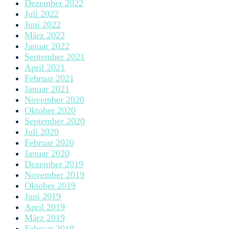
Dezember 2022
Juli 2022
Juni 2022
März 2022
Januar 2022
September 2021
April 2021
Februar 2021
Januar 2021
November 2020
Oktober 2020
September 2020
Juli 2020
Februar 2020
Januar 2020
Dezember 2019
November 2019
Oktober 2019
Juni 2019
April 2019
März 2019
Februar 2019