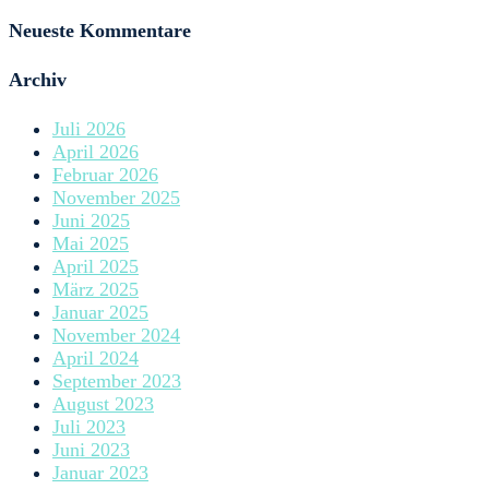
Neueste Kommentare
Archiv
Juli 2026
April 2026
Februar 2026
November 2025
Juni 2025
Mai 2025
April 2025
März 2025
Januar 2025
November 2024
April 2024
September 2023
August 2023
Juli 2023
Juni 2023
Januar 2023