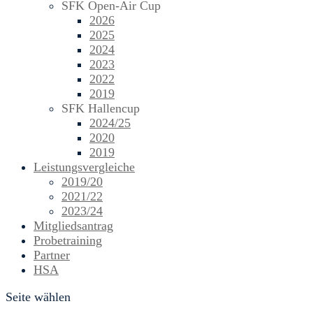
SFK Open-Air Cup
2026
2025
2024
2023
2022
2019
SFK Hallencup
2024/25
2020
2019
Leistungsvergleiche
2019/20
2021/22
2023/24
Mitgliedsantrag
Probetraining
Partner
HSA
Seite wählen