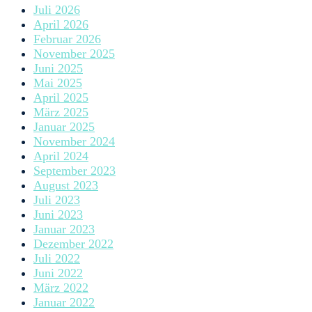
Juli 2026
April 2026
Februar 2026
November 2025
Juni 2025
Mai 2025
April 2025
März 2025
Januar 2025
November 2024
April 2024
September 2023
August 2023
Juli 2023
Juni 2023
Januar 2023
Dezember 2022
Juli 2022
Juni 2022
März 2022
Januar 2022