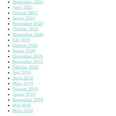
September 2021
April 2021
Februar 2021
Januar 2021
November 2020
Oktober 2020
September 2020
Juli 2020
Februar 2020
Januar 2020
Dezember 2019
November 2019
Oktober 2019
Juni 2019
April 2019
März 2019
Februar 2019
Januar 2019
September 2018
Mai 2018
März 2018