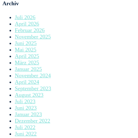
Archiv
Juli 2026
April 2026
Februar 2026
November 2025
Juni 2025
Mai 2025
April 2025
März 2025
Januar 2025
November 2024
April 2024
September 2023
August 2023
Juli 2023
Juni 2023
Januar 2023
Dezember 2022
Juli 2022
Juni 2022