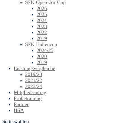
SFK Open-Air Cup
2026
2025
2024
2023
2022
2019
SFK Hallencup
2024/25
2020
2019
Leistungsvergleiche
2019/20
2021/22
2023/24
Mitgliedsantrag
Probetraining
Partner
HSA
Seite wählen