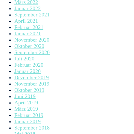
März 2022
Januar 2022
September 2021
April 2021
Februar 2021
Januar 2021
November 2020
Oktober 2020
September 2020
Juli 2020
Februar 2020
Januar 2020
Dezember 2019
November 2019
Oktober 2019
Juni 2019
April 2019
März 2019
Februar 2019
Januar 2019
September 2018
Mai 2018