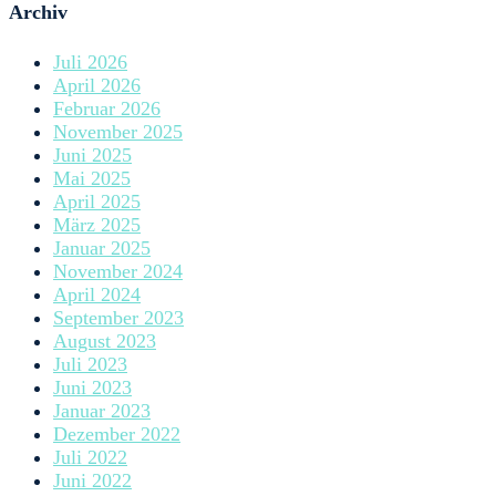
Archiv
Juli 2026
April 2026
Februar 2026
November 2025
Juni 2025
Mai 2025
April 2025
März 2025
Januar 2025
November 2024
April 2024
September 2023
August 2023
Juli 2023
Juni 2023
Januar 2023
Dezember 2022
Juli 2022
Juni 2022