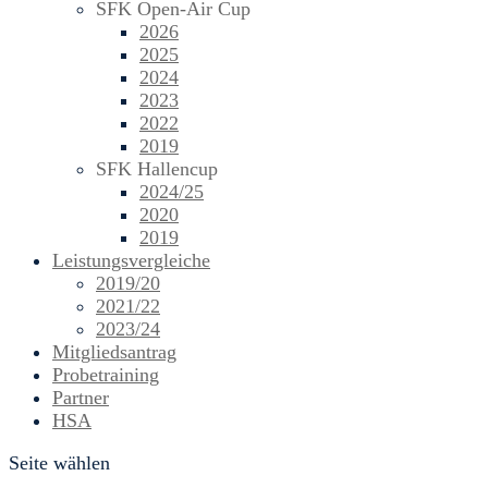
SFK Open-Air Cup
2026
2025
2024
2023
2022
2019
SFK Hallencup
2024/25
2020
2019
Leistungsvergleiche
2019/20
2021/22
2023/24
Mitgliedsantrag
Probetraining
Partner
HSA
Seite wählen