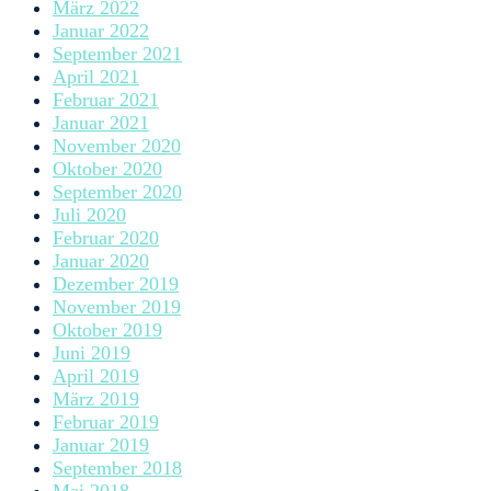
März 2022
Januar 2022
September 2021
April 2021
Februar 2021
Januar 2021
November 2020
Oktober 2020
September 2020
Juli 2020
Februar 2020
Januar 2020
Dezember 2019
November 2019
Oktober 2019
Juni 2019
April 2019
März 2019
Februar 2019
Januar 2019
September 2018
Mai 2018