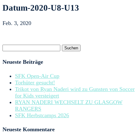
Datum-2020-U8-U13
Feb. 3, 2020
Suchen
nach:
Neueste Beiträge
SFK Open-Air Cup
Torhüter gesucht!
Trikot von Ryan Naderi wird zu Gunsten von Soccer
for Kids versteigert
RYAN NADERI WECHSELT ZU GLASGOW
RANGERS
SFK Herbstcamps 2026
Neueste Kommentare