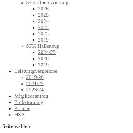
SFK Open-Air Cup
2026
2025
2024
2023
2022
2019
SFK Hallencup
2024/25
2020
2019
Leistungsvergleiche
2019/20
2021/22
2023/24
Mitgliedsantrag
Probetraining
Partner
HSA
Seite wählen