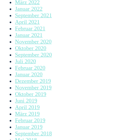
März 2022
Januar 2022
September 2021
April 2021
Februar 2021
Januar 2021
November 2020
Oktober 2020
September 2020
Juli 2020
Februar 2020
Januar 2020
Dezember 2019
November 2019
Oktober 2019
Juni 2019
April 2019
März 2019
Februar 2019
Januar 2019
September 2018
Mai 2018