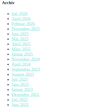
Archiv
Juli 2026
April 2026
Februar 2026
November 2025
Juni 2025
Mai 2025
April 2025
März 2025
Januar 2025
November 2024
April 2024
September 2023
August 2023
Juli 2023
Juni 2023
Januar 2023
Dezember 2022
Juli 2022
Juni 2022