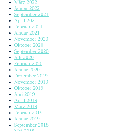
März 2022
Januar 2022
September 2021
April 2021
Februar 2021
Januar 2021
November 2020
Oktober 2020
September 2020
Juli 2020
Februar 2020
Januar 2020
Dezember 2019
November 2019
Oktober 2019
Juni 2019
April 2019
März 2019
Februar 2019
Januar 2019
September 2018
Mai 2018