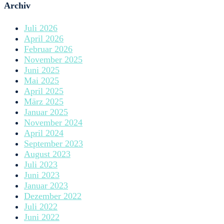
Archiv
Juli 2026
April 2026
Februar 2026
November 2025
Juni 2025
Mai 2025
April 2025
März 2025
Januar 2025
November 2024
April 2024
September 2023
August 2023
Juli 2023
Juni 2023
Januar 2023
Dezember 2022
Juli 2022
Juni 2022