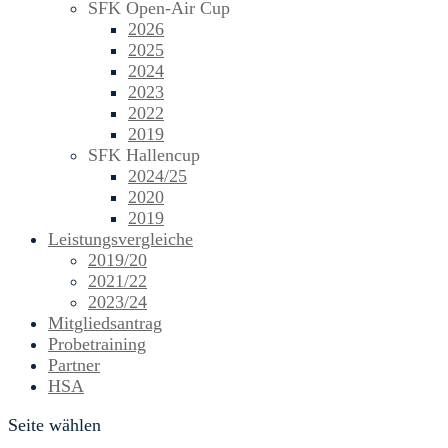
SFK Open-Air Cup
2026
2025
2024
2023
2022
2019
SFK Hallencup
2024/25
2020
2019
Leistungsvergleiche
2019/20
2021/22
2023/24
Mitgliedsantrag
Probetraining
Partner
HSA
Seite wählen