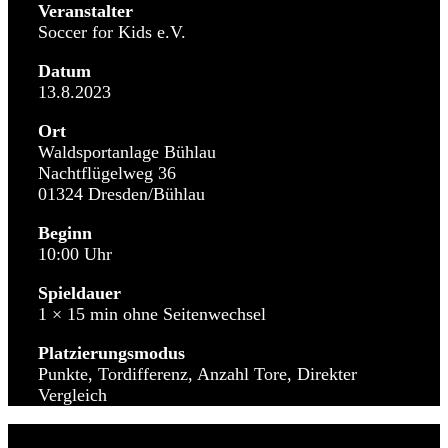
Veranstalter
Soccer for Kids e.V.
Datum
13.8.2023
Ort
Waldsportanlage Bühlau
Nachtflügelweg 36
01324 Dresden/Bühlau
Beginn
10:00 Uhr
Spieldauer
1 × 15 min ohne Seitenwechsel
Platzierungsmodus
Punkte, Tordifferenz, Anzahl Tore, Direkter
Vergleich