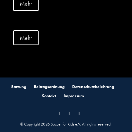
Mehr
Mehr
Satzung
Beitragsordnung
Datenschutzbelehrung
Kontakt
Impressum
© Copyright 2026 Soccer for Kids e.V. All rights reserved.