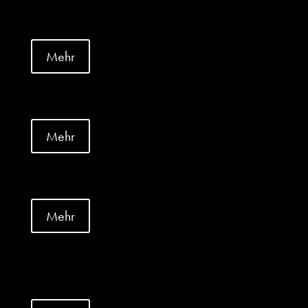
Mehr
Mehr
Mehr