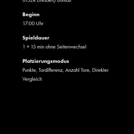
Beginn
17:00 Uhr
Spieldauer
1 × 15 min ohne Seitenwechsel
Platzierungsmodus
Punkte, Tordifferenz, Anzahl Tore, Direkter
Vergleich