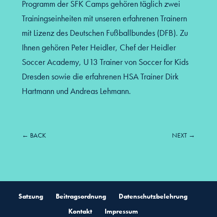
Programm der SFK Camps gehören täglich zwei
Trainingseinheiten mit unseren erfahrenen Trainern
mit Lizenz des Deutschen Fußballbundes (DFB). Zu
Ihnen gehören Peter Heidler, Chef der Heidler
Soccer Academy, U13 Trainer von Soccer for Kids
Dresden sowie die erfahrenen HSA Trainer Dirk
Hartmann und Andreas Lehmann.
←
BACK
NEXT
→
Satzung
Beitragsordnung
Datenschutzbelehrung
Kontakt
Impressum