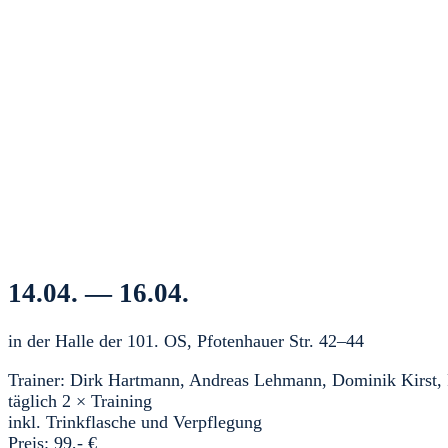
14.04. — 16.04.
in der Halle der 101. OS, Pfotenhauer Str. 42–44
Trainer: Dirk Hartmann, Andreas Lehmann, Dominik Kirst, 
täglich 2 × Training
inkl. Trinkflasche und Verpflegung
Preis: 99,- €