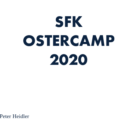
SFK
OSTERCAMP
2020
Peter Heidler